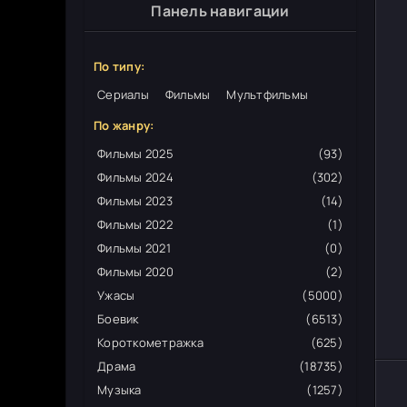
Панель навигации
По типу:
Сериалы
Фильмы
Мультфильмы
По жанру:
Фильмы 2025
(93)
Фильмы 2024
(302)
Фильмы 2023
(14)
Фильмы 2022
(1)
Фильмы 2021
(0)
Фильмы 2020
(2)
Ужасы
(5000)
Боевик
(6513)
Короткометражка
(625)
Драма
(18735)
Музыка
(1257)