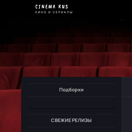
CINEMA RUS
КИНО И СЕРИАЛЫ
Подборки
СВЕЖИЕ РЕЛИЗЫ