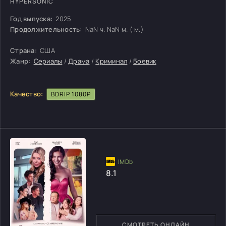
HYPERSONIC
Год выпуска:
2025
Продолжительность:
NaN ч. NaN м. ( м.)
Страна:
США
Жанр:
Сериалы
/
Драма
/
Криминал
/
Боевик
Качество:
BDRIP 1080P
8.1
СМОТРЕТЬ ОНЛАЙН