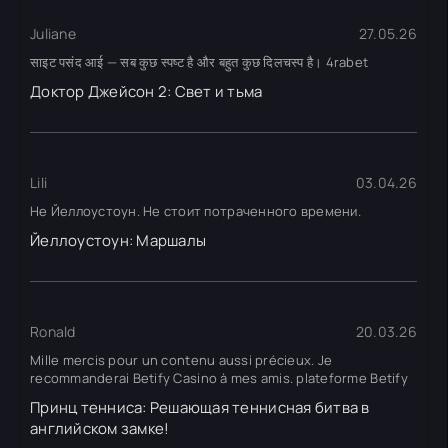
Juliane
27.05.26
साइट पसंद आई — सब कुछ स्पष्ट है और बहुत कुछ दिलचस्प है। 4rabet
Доктор Джейсон 2: Свет и тьма
Lili
03.04.26
Не Йеллоустоун. Не стоит потраченного времени.
Йеллоустоун: Маршалы
Ronald
20.03.26
Mille mercis pour un contenu aussi précieux. Je
recommanderai Betify Casino à mes amis. plateforme Betify
Принц тенниса: Решающая теннисная битва в
английском замке!