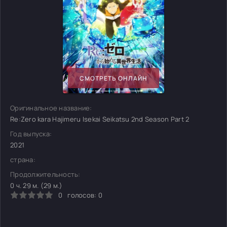
СМОТРЕТЬ ОНЛАЙН
Оригинальное название:
Re:Zero kara Hajimeru Isekai Seikatsu 2nd Season Part 2
Год выпуска:
2021
страна:
Продолжительность:
0 ч. 29 м. (29 м.)
0
голосов:
0