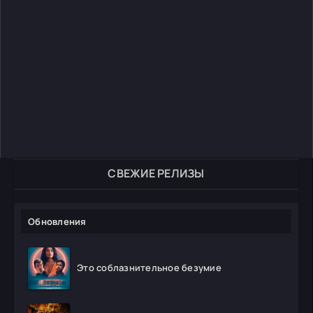
СВЕЖИЕ РЕЛИЗЫ
Обновления
Это соблазнительное безумие