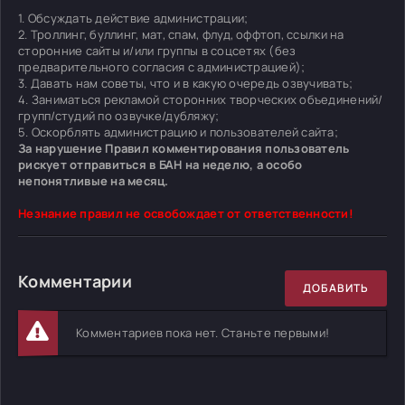
1. Обсуждать действие администрации;
2. Троллинг, буллинг, мат, спам, флуд, оффтоп, ссылки на
сторонние сайты и/или группы в соцсетях (без
предварительного согласия с администрацией);
3. Давать нам советы, что и в какую очередь озвучивать;
4. Заниматься рекламой сторонних творческих объединений/
групп/студий по озвучке/дубляжу;
5. Оскорблять администрацию и пользователей сайта;
За нарушение Правил комментирования пользователь
рискует отправиться в БАН на неделю, а особо
непонятливые на месяц.
Незнание правил не освобождает от ответственности!
Комментарии
ДОБАВИТЬ
Комментариев пока нет. Станьте первыми!