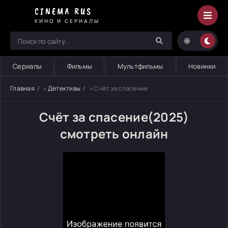
CINEMA RUS
КИНО И СЕРИАЛЫ
Сериалы
Фильмы
Мультфильмы
Новинки
Главная
»
Детективы
» Счёт за спасение
Счёт за спасение(2025)
смотреть онлайн