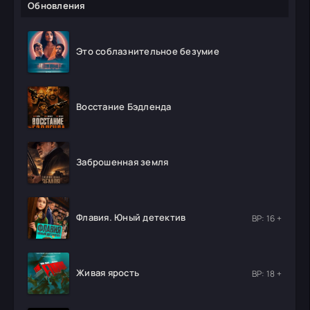
Обновления
Это соблазнительное безумие
Восстание Бэдленда
Заброшенная земля
Флавия. Юный детектив
ВР: 16 +
Живая ярость
ВР: 18 +