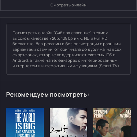
Смотреть онлайн
Посмотреть онлайн "Счёт за спасение" в самом
высоком качестве 720p, 1080p и 4K, HD и Full HD
бесплатно, без рекламы и без регистрации с разными
вариантами озвучки, от оригинала до дубляжа, на всех
смартфонах, которые поддерживают системы iOS и
Android, а также на телевизорах с интегрированным
интернетом и интерактивными функциями (Smart TV).
Рекомендуем посмотреть: