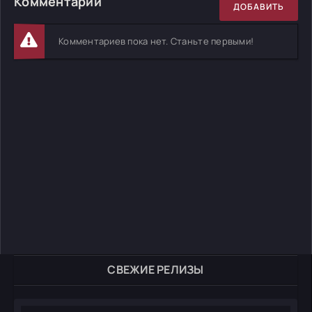
Комментарии
ДОБАВИТЬ
Комментариев пока нет. Станьте первыми!
СВЕЖИЕ РЕЛИЗЫ