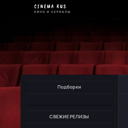
CINEMA RUS
КИНО И СЕРИАЛЫ
Подборки
СВЕЖИЕ РЕЛИЗЫ