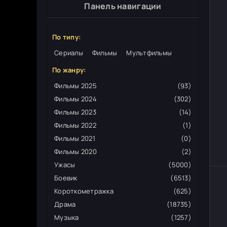
Панель навигации
По типу:
Сериалы
Фильмы
Мультфильмы
По жанру:
Фильмы 2025
(93)
Фильмы 2024
(302)
Фильмы 2023
(14)
Фильмы 2022
(1)
Фильмы 2021
(0)
Фильмы 2020
(2)
Ужасы
(5000)
Боевик
(6513)
Короткометражка
(625)
Драма
(18735)
Музыка
(1257)