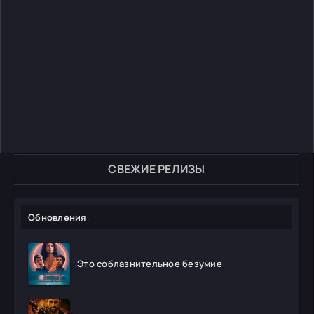
СВЕЖИЕ РЕЛИЗЫ
Обновления
Это соблазнительное безумие