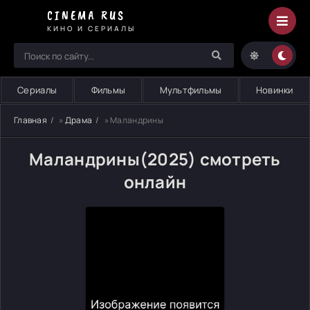
CINEMA RUS
КИНО И СЕРИАЛЫ
Сериалы
Фильмы
Мультфильмы
Новинки
Главная
»
Драма
» Маландрины
Маландрины(2025) смотреть
онлайн