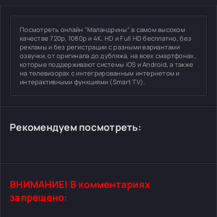
Посмотреть онлайн "Маландрины" в самом высоком
качестве 720p, 1080p и 4K, HD и Full HD бесплатно, без
рекламы и без регистрации с разными вариантами
озвучки, от оригинала до дубляжа, на всех смартфонах,
которые поддерживают системы iOS и Android, а также
на телевизорах с интегрированным интернетом и
интерактивными функциями (Smart TV).
Рекомендуем посмотреть:
ВНИМАНИЕ! В комментариях
запрещено: