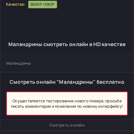
Качество:
BDRIP 1080P
Маландрины смотреть онлайн в HD качестве
Маландрины
Смотреть онлайн "Маландрины" бесплатно
Осуществляется тестирование нового плеера, просьба
писать комментарии и пожелания по новому интерфейсу!
Смотреть онлайн