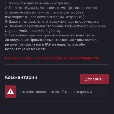
1. Обсуждать действие администрации;
2. Троллинг, буллинг, мат, спам, флуд, оффтоп, ссылки на
сторонние сайты и/или группы в соцсетях (без
предварительного согласия с администрацией);
3. Давать нам советы, что и в какую очередь озвучивать;
4. Заниматься рекламой сторонних творческих объединений/
групп/студий по озвучке/дубляжу;
5. Оскорблять администрацию и пользователей сайта;
За нарушение Правил комментирования пользователь
рискует отправиться в БАН на неделю, а особо
непонятливые на месяц.
Незнание правил не освобождает от ответственности!
Комментарии
ДОБАВИТЬ
Комментариев пока нет. Станьте первыми!