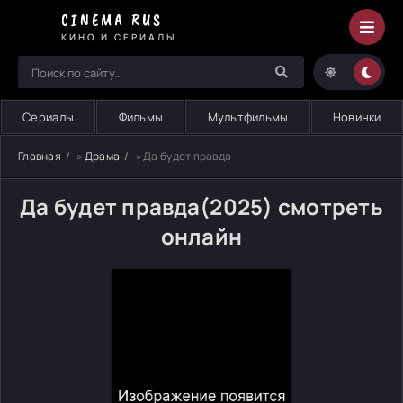
CINEMA RUS
КИНО И СЕРИАЛЫ
Сериалы
Фильмы
Мультфильмы
Новинки
Главная
»
Драма
» Да будет правда
Да будет правда(2025) смотреть
онлайн