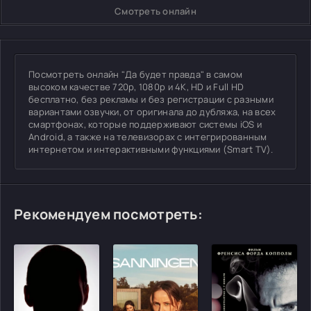
Смотреть онлайн
Посмотреть онлайн "Да будет правда" в самом
высоком качестве 720p, 1080p и 4K, HD и Full HD
бесплатно, без рекламы и без регистрации с разными
вариантами озвучки, от оригинала до дубляжа, на всех
смартфонах, которые поддерживают системы iOS и
Android, а также на телевизорах с интегрированным
интернетом и интерактивными функциями (Smart TV).
Рекомендуем посмотреть: