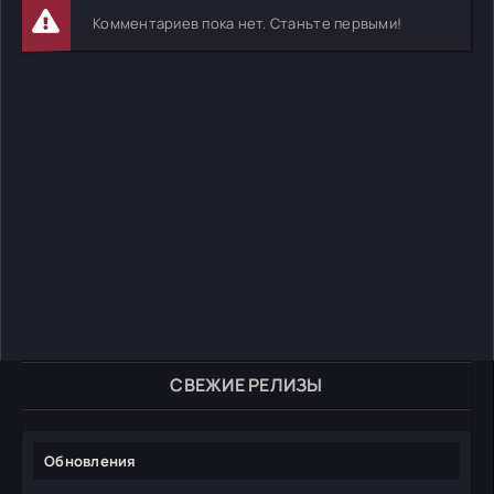
Комментариев пока нет. Станьте первыми!
СВЕЖИЕ РЕЛИЗЫ
Обновления