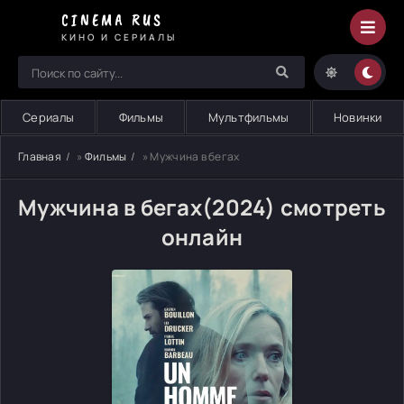
CINEMA RUS
КИНО И СЕРИАЛЫ
Сериалы
Фильмы
Мультфильмы
Новинки
Главная
»
Фильмы
» Мужчина в бегах
Мужчина в бегах(2024) смотреть
онлайн