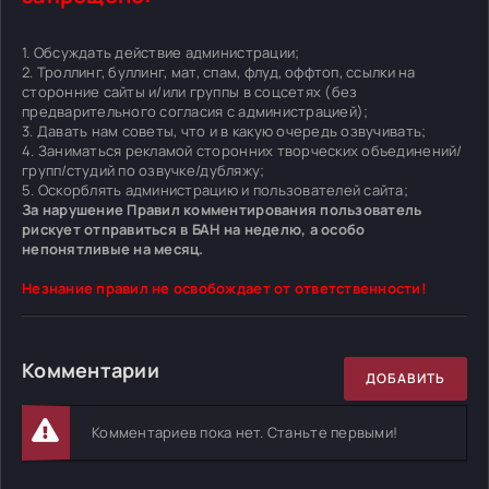
1. Обсуждать действие администрации;
2. Троллинг, буллинг, мат, спам, флуд, оффтоп, ссылки на
сторонние сайты и/или группы в соцсетях (без
предварительного согласия с администрацией);
3. Давать нам советы, что и в какую очередь озвучивать;
4. Заниматься рекламой сторонних творческих объединений/
групп/студий по озвучке/дубляжу;
5. Оскорблять администрацию и пользователей сайта;
За нарушение Правил комментирования пользователь
рискует отправиться в БАН на неделю, а особо
непонятливые на месяц.
Незнание правил не освобождает от ответственности!
Комментарии
ДОБАВИТЬ
Комментариев пока нет. Станьте первыми!