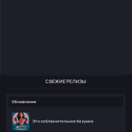
СВЕЖИЕ РЕЛИЗЫ
Обновления
Это соблазнительное безумие