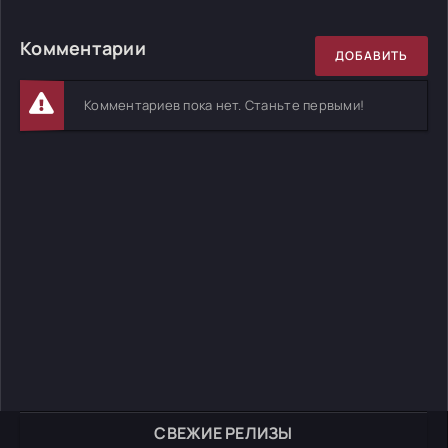
Комментарии
ДОБАВИТЬ
Комментариев пока нет. Станьте первыми!
СВЕЖИЕ РЕЛИЗЫ