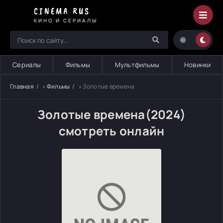
CINEMA RUS
КИНО И СЕРИАЛЫ
Сериалы
Фильмы
Мультфильмы
Новинки
Главная
»
Фильмы
» Золотые времена
Золотые времена(2024)
смотреть онлайн