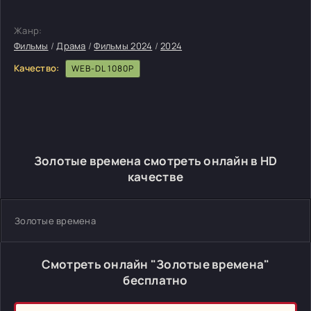
Жанр:
Фильмы
/
Драма
/
Фильмы 2024
/
2024
Качество:
WEB-DL 1080P
Золотые времена смотреть онлайн в HD
качестве
Золотые времена
Смотреть онлайн "Золотые времена"
бесплатно