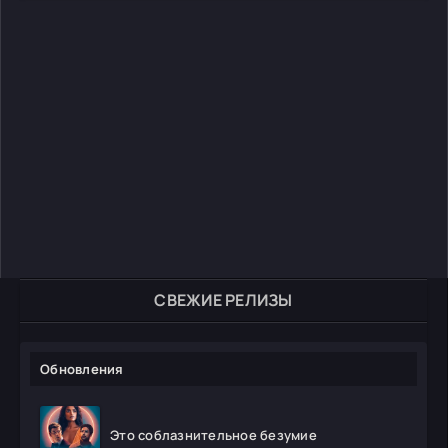
СВЕЖИЕ РЕЛИЗЫ
Обновления
Это соблазнительное безумие