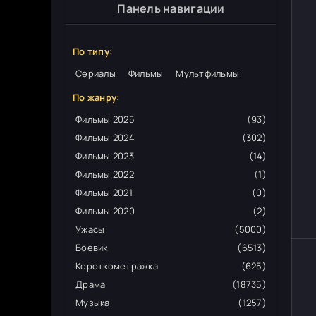
Панель навигации
По типу:
Сериалы
Фильмы
Мультфильмы
По жанру:
Фильмы 2025
(93)
Фильмы 2024
(302)
Фильмы 2023
(14)
Фильмы 2022
(1)
Фильмы 2021
(0)
Фильмы 2020
(2)
Ужасы
(5000)
Боевик
(6513)
Короткометражка
(625)
Драма
(18735)
Музыка
(1257)