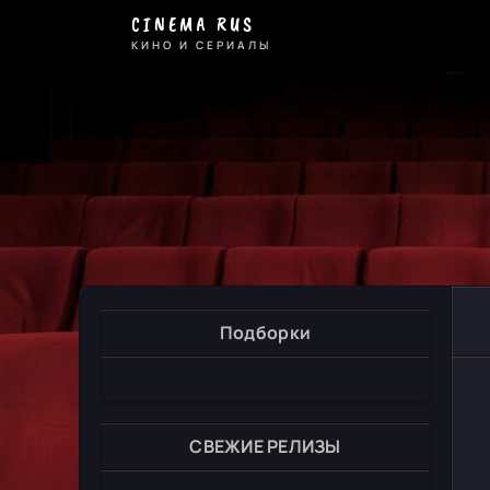
CINEMA RUS
КИНО И СЕРИАЛЫ
Подборки
СВЕЖИЕ РЕЛИЗЫ