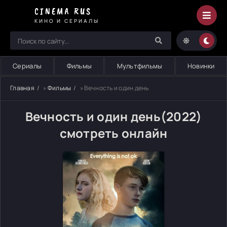
CINEMA RUS
КИНО И СЕРИАЛЫ
Сериалы
Фильмы
Мультфильмы
Новинки
Главная
»
Фильмы
» Вечность и один день
Вечность и один день(2022)
смотреть онлайн