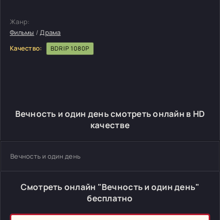
Жанр:
Фильмы
/
Драма
Качество:
BDRIP 1080P
Вечность и один день смотреть онлайн в HD
качестве
Вечность и один день
Смотреть онлайн "Вечность и один день"
бесплатно