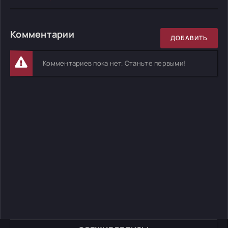
Комментарии
ДОБАВИТЬ
Комментариев пока нет. Станьте первыми!