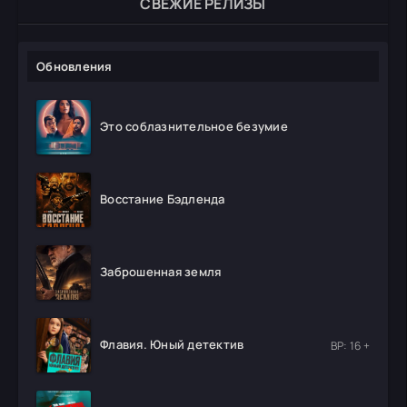
СВЕЖИЕ РЕЛИЗЫ
Обновления
Это соблазнительное безумие
Восстание Бэдленда
Заброшенная земля
Флавия. Юный детектив
ВР: 16 +