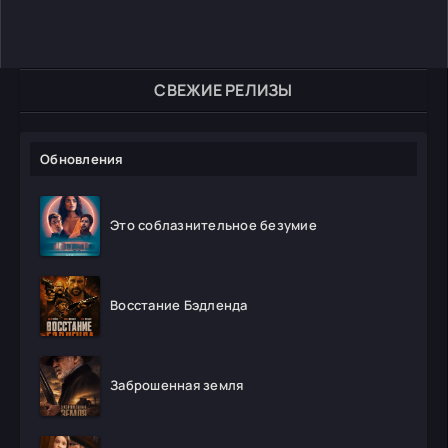
СВЕЖИЕ РЕЛИЗЫ
Обновления
Это соблазнительное безумие
Восстание Бэдленда
Заброшенная земля