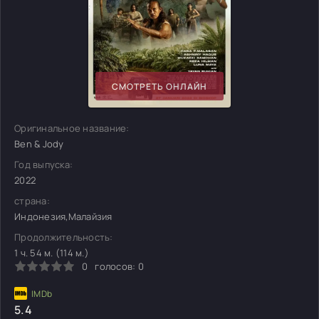
СМОТРЕТЬ ОНЛАЙН
Оригинальное название:
Ben & Jody
Год выпуска:
2022
страна:
Индонезия,Малайзия
Продолжительность:
1 ч. 54 м. (114 м.)
0
голосов:
0
5.4