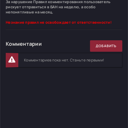
За нарушение Правил комментирования пользователь
рискует отправиться в БАН на неделю, а особо
непонятливые на месяц.
Незнание правил не освобождает от ответственности!
Комментарии
ДОБАВИТЬ
Комментариев пока нет. Станьте первыми!