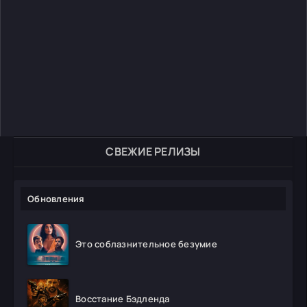
СВЕЖИЕ РЕЛИЗЫ
Обновления
Это соблазнительное безумие
Восстание Бэдленда