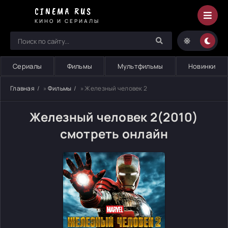
CINEMA RUS
КИНО И СЕРИАЛЫ
Сериалы
Фильмы
Мультфильмы
Новинки
Главная
»
Фильмы
» Железный человек 2
Железный человек 2(2010)
смотреть онлайн