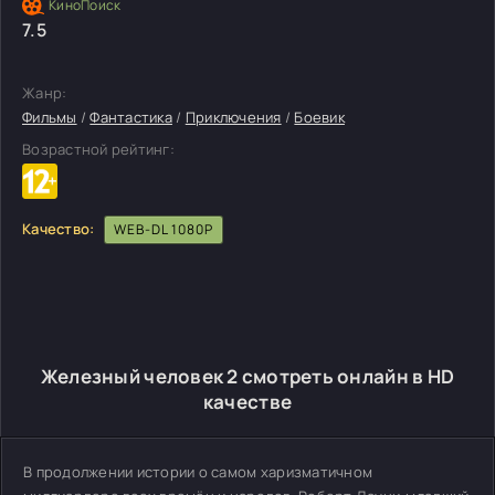
7.5
Жанр:
Фильмы
/
Фантастика
/
Приключения
/
Боевик
Возрастной рейтинг:
Качество:
WEB-DL 1080P
Железный человек 2 смотреть онлайн в HD
качестве
В продолжении истории о самом харизматичном