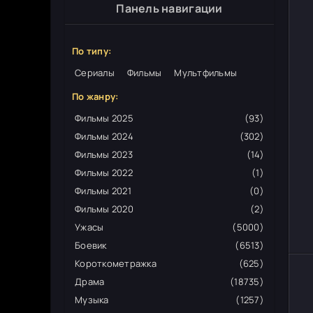
Панель навигации
По типу:
Сериалы
Фильмы
Мультфильмы
По жанру:
Фильмы 2025
(93)
Фильмы 2024
(302)
Фильмы 2023
(14)
Фильмы 2022
(1)
Фильмы 2021
(0)
Фильмы 2020
(2)
Ужасы
(5000)
Боевик
(6513)
Короткометражка
(625)
Драма
(18735)
Музыка
(1257)