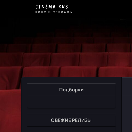
CINEMA RUS
КИНО И СЕРИАЛЫ
Подборки
СВЕЖИЕ РЕЛИЗЫ