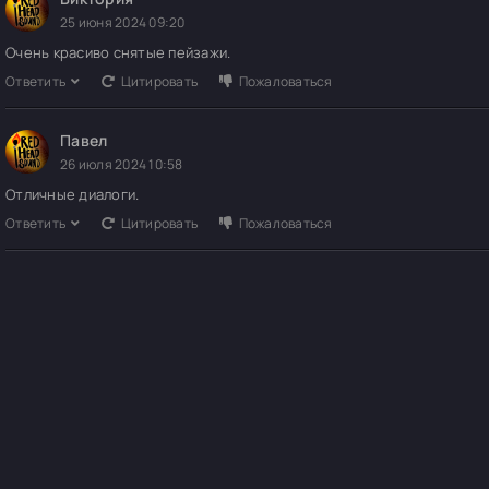
25 июня 2024 09:20
Очень красиво снятые пейзажи.
Ответить
Цитировать
Пожаловаться
Павел
26 июля 2024 10:58
Отличные диалоги.
Ответить
Цитировать
Пожаловаться