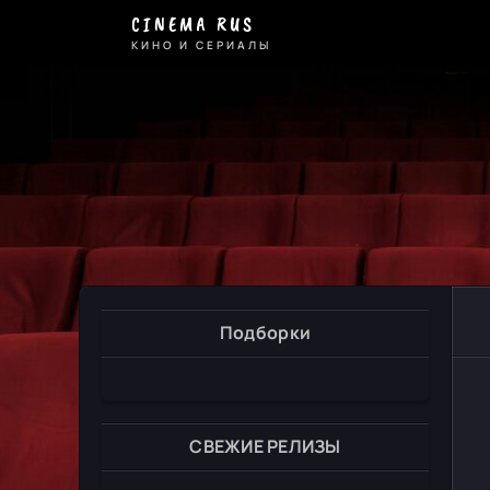
CINEMA RUS
КИНО И СЕРИАЛЫ
Подборки
СВЕЖИЕ РЕЛИЗЫ