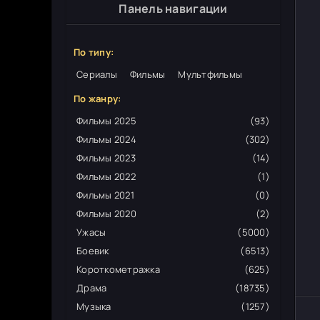
Панель навигации
По типу:
Сериалы
Фильмы
Мультфильмы
По жанру:
Фильмы 2025
(93)
Фильмы 2024
(302)
Фильмы 2023
(14)
Фильмы 2022
(1)
Фильмы 2021
(0)
Фильмы 2020
(2)
Ужасы
(5000)
Боевик
(6513)
Короткометражка
(625)
Драма
(18735)
Музыка
(1257)