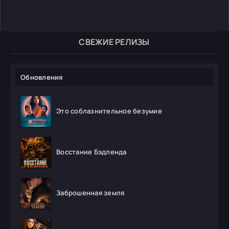
СВЕЖИЕ РЕЛИЗЫ
Обновления
Это соблазнительное безумие
Восстание Бэдленда
Заброшенная земля