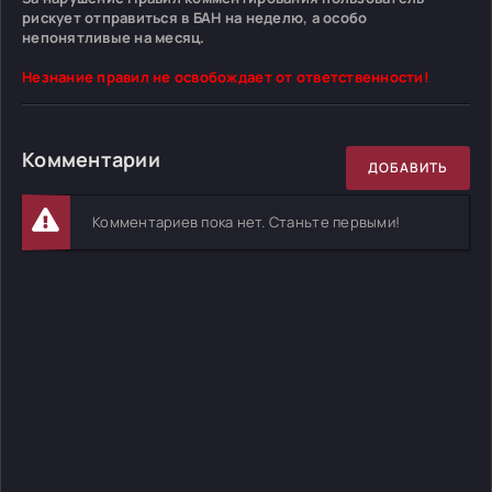
рискует отправиться в БАН на неделю, а особо
непонятливые на месяц.
Незнание правил не освобождает от ответственности!
Комментарии
ДОБАВИТЬ
Комментариев пока нет. Станьте первыми!