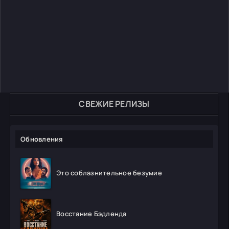
СВЕЖИЕ РЕЛИЗЫ
Обновления
Это соблазнительное безумие
Восстание Бэдленда