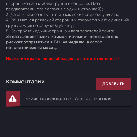
сторонние сайты и/или группы в соцсетях (без
предварительного согласия с администрацией);
3. Давать нам советы, что и в какую очередь озвучивать;
4. Заниматься рекламой сторонних творческих объединений/
групп/студий по озвучке/дубляжу;
5. Оскорблять администрацию и пользователей сайта;
За нарушение Правил комментирования пользователь
рискует отправиться в БАН на неделю, а особо
непонятливые на месяц.
Незнание правил не освобождает от ответственности!
Комментарии
ДОБАВИТЬ
Комментариев пока нет. Станьте первыми!