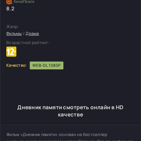
8.2
Жанр:
Фильмы
/
Драма
Возрастной рейтинг:
Качество:
WEB-DL 1080P
Дневник памяти смотреть онлайн в HD
качестве
Фильм «Дневник памяти» основан на бестселлер