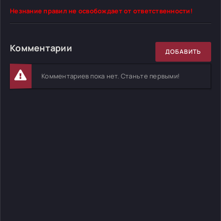
Незнание правил не освобождает от ответственности!
Комментарии
ДОБАВИТЬ
Комментариев пока нет. Станьте первыми!