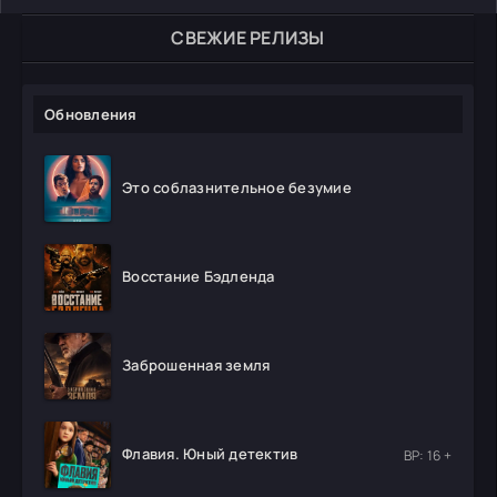
СВЕЖИЕ РЕЛИЗЫ
Обновления
Это соблазнительное безумие
Восстание Бэдленда
Заброшенная земля
Флавия. Юный детектив
ВР: 16 +