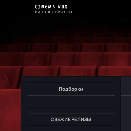
CINEMA RUS
КИНО И СЕРИАЛЫ
Подборки
СВЕЖИЕ РЕЛИЗЫ