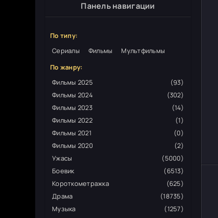
Панель навигации
По типу:
Сериалы
Фильмы
Мультфильмы
По жанру:
Фильмы 2025
(93)
Фильмы 2024
(302)
Фильмы 2023
(14)
Фильмы 2022
(1)
Фильмы 2021
(0)
Фильмы 2020
(2)
Ужасы
(5000)
Боевик
(6513)
Короткометражка
(625)
Драма
(18735)
Музыка
(1257)