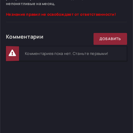
непонятливые на месяц.
Незнание правил не освобождает от ответственности!
Комментарии
ДОБАВИТЬ
Комментариев пока нет. Станьте первыми!