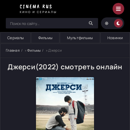
CINEMA RUS
КИНО И СЕРИАЛЫ
Сериалы
Фильмы
Мультфильмы
Новинки
Главная
»
Фильмы
» Джерси
Джерси(2022) смотреть онлайн