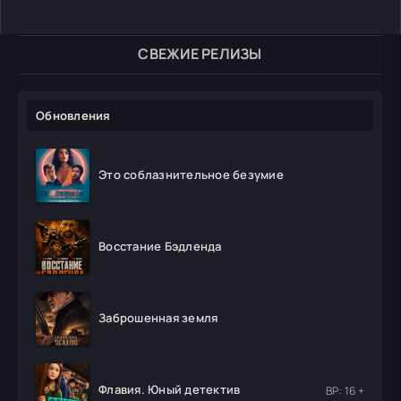
СВЕЖИЕ РЕЛИЗЫ
Обновления
Это соблазнительное безумие
Восстание Бэдленда
Заброшенная земля
Флавия. Юный детектив
ВР: 16 +