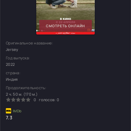
СМОТРЕТЬ ОНЛАЙН
Оригинальное название:
Jersey
Год выпуска:
2022
страна:
Индия
Продолжительность:
2 ч. 50 м. (170 м.)
0
голосов:
0
7.3