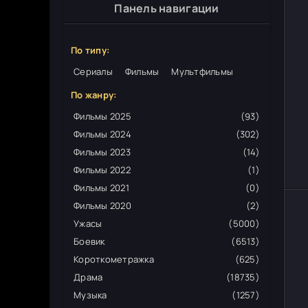
Панель навигации
По типу:
Сериалы
Фильмы
Мультфильмы
По жанру:
Фильмы 2025
(93)
Фильмы 2024
(302)
Фильмы 2023
(14)
Фильмы 2022
(1)
Фильмы 2021
(0)
Фильмы 2020
(2)
Ужасы
(5000)
Боевик
(6513)
Короткометражка
(625)
Драма
(18735)
Музыка
(1257)