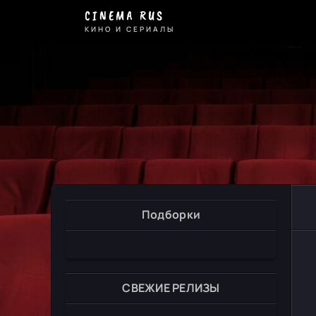
CINEMA RUS
КИНО И СЕРИАЛЫ
Подборки
СВЕЖИЕ РЕЛИЗЫ