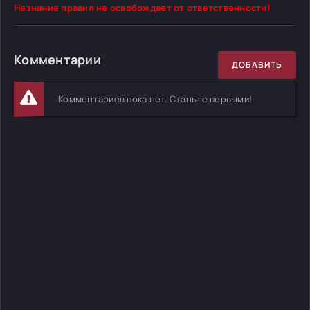
Незнание правил не освобождает от ответственности!
Комментарии
ДОБАВИТЬ
Комментариев пока нет. Станьте первыми!