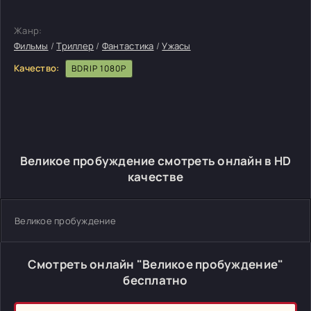
Жанр:
Фильмы
/
Триллер
/
Фантастика
/
Ужасы
Качество:
BDRIP 1080P
Великое пробуждение смотреть онлайн в HD
качестве
Великое пробуждение
Смотреть онлайн "Великое пробуждение"
бесплатно