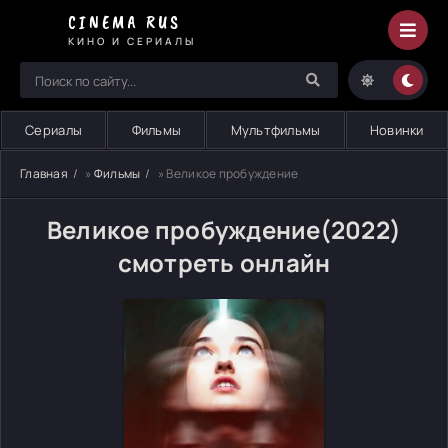
CINEMA RUS
КИНО И СЕРИАЛЫ
Сериалы
Фильмы
Мультфильмы
Новинки
Главная
»
Фильмы
» Великое пробуждение
Великое пробуждение(2022)
смотреть онлайн