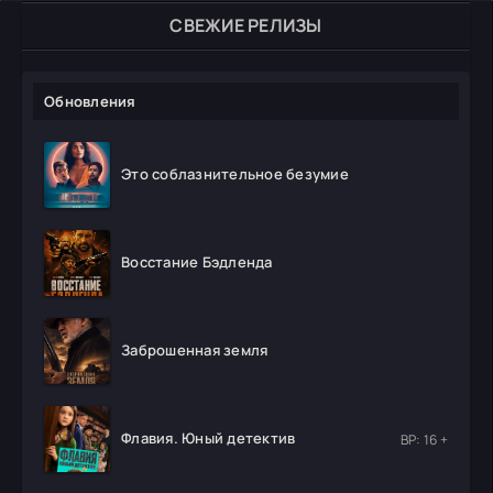
СВЕЖИЕ РЕЛИЗЫ
Обновления
Это соблазнительное безумие
Восстание Бэдленда
Заброшенная земля
Флавия. Юный детектив
ВР: 16 +