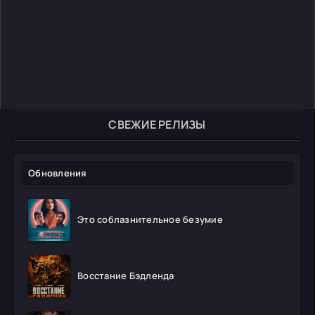
СВЕЖИЕ РЕЛИЗЫ
Обновления
Это соблазнительное безумие
Восстание Бэдленда