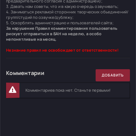
предварительного согласия с администрацией);
3. Давать нам советы, что и в какую очередь озвучивать;
4. Заниматься рекламой сторонних творческих объединений/
групп/студий по озвучке/дубляжу;
5. Оскорблять администрацию и пользователей сайта;
За нарушение Правил комментирования пользователь
рискует отправиться в БАН на неделю, а особо
непонятливые на месяц.
Незнание правил не освобождает от ответственности!
Комментарии
ДОБАВИТЬ
Комментариев пока нет. Станьте первыми!