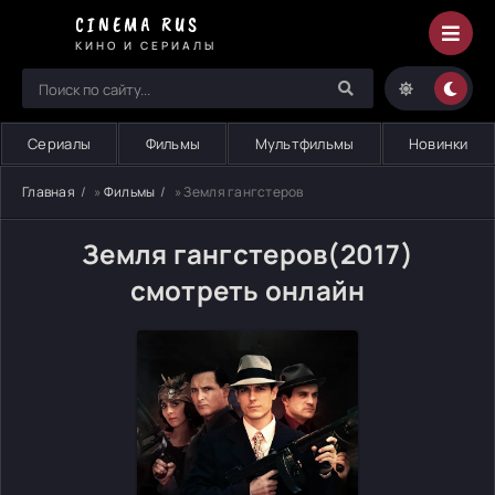
CINEMA RUS
КИНО И СЕРИАЛЫ
Сериалы
Фильмы
Мультфильмы
Новинки
Главная
»
Фильмы
» Земля гангстеров
Земля гангстеров(2017)
смотреть онлайн