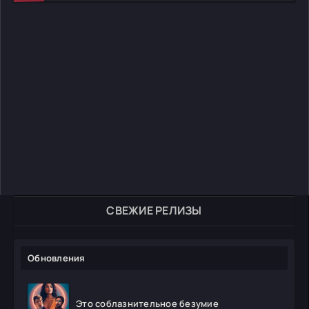
СВЕЖИЕ РЕЛИЗЫ
Обновления
Это соблазнительное безумие