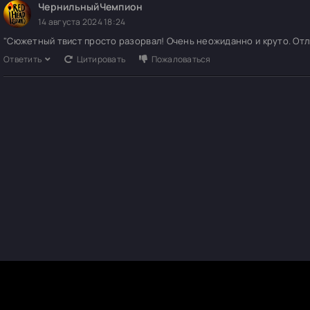
ЧернильныйЧемпион
14 августа 2024 18:24
"Сюжетный твист просто разорвал! Очень неожиданно и круто. Отл
Ответить
Цитировать
Пожаловаться