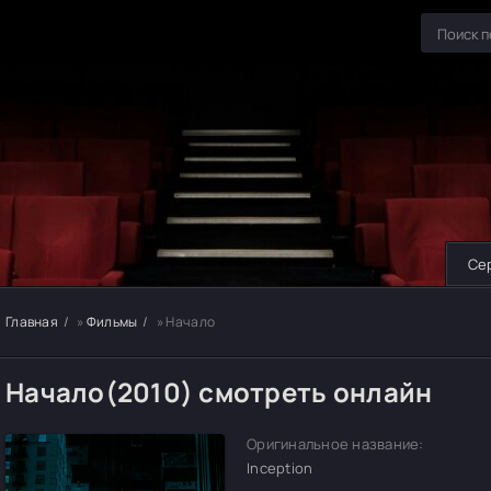
Се
Главная
»
Фильмы
» Начало
Начало(2010) смотреть онлайн
Оригинальное название:
Inception