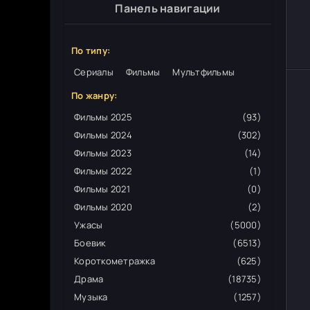
Панель навигации
По типу:
Сериалы
Фильмы
Мультфильмы
По жанру:
Фильмы 2025
(93)
Фильмы 2024
(302)
Фильмы 2023
(14)
Фильмы 2022
(1)
Фильмы 2021
(0)
Фильмы 2020
(2)
Ужасы
(5000)
Боевик
(6513)
Короткометражка
(625)
Драма
(18735)
Музыка
(1257)