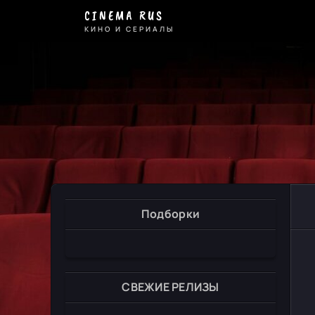
CINEMA RUS
КИНО И СЕРИАЛЫ
Подборки
СВЕЖИЕ РЕЛИЗЫ