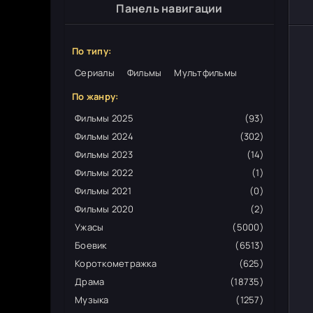
Панель навигации
По типу:
Сериалы
Фильмы
Мультфильмы
По жанру:
Фильмы 2025
(93)
Фильмы 2024
(302)
Фильмы 2023
(14)
Фильмы 2022
(1)
Фильмы 2021
(0)
Фильмы 2020
(2)
Ужасы
(5000)
Боевик
(6513)
Короткометражка
(625)
Драма
(18735)
Музыка
(1257)