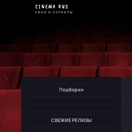
CINEMA RUS
КИНО И СЕРИАЛЫ
Подборки
СВЕЖИЕ РЕЛИЗЫ