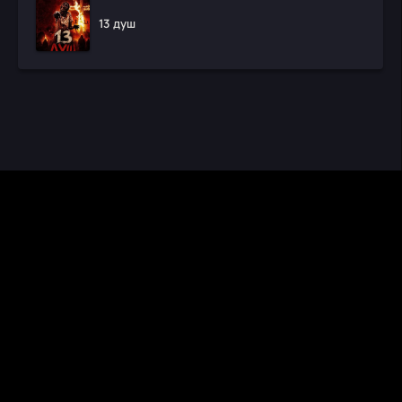
13 душ
CINEMA RUS
КИНО И СЕРИАЛЫ