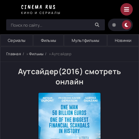
CINEMA RUS
КИНО И СЕРИАЛЫ
Сериалы
Фильмы
Мультфильмы
Новинки
Главная
»
Фильмы
» Аутсайдер
Аутсайдер(2016) смотреть
онлайн