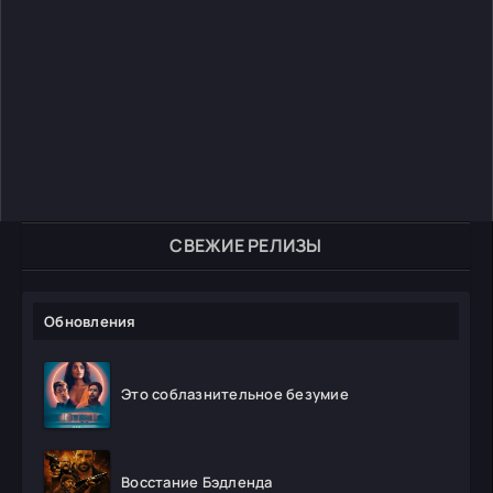
СВЕЖИЕ РЕЛИЗЫ
Обновления
Это соблазнительное безумие
Восстание Бэдленда