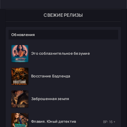
СВЕЖИЕ РЕЛИЗЫ
Обновления
Это соблазнительное безумие
Восстание Бэдленда
Заброшенная земля
Флавия. Юный детектив
ВР: 16 +