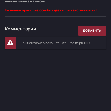
непонятливые на месяц.
Незнание правил не освобождает от ответственности!
Комментарии
ДОБАВИТЬ
Комментариев пока нет. Станьте первыми!