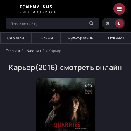
CINEMA RUS
КИНО И СЕРИАЛЫ
Сериалы
Фильмы
Мультфильмы
Новинки
Главная
»
Фильмы
» Карьер
Карьер(2016) смотреть онлайн