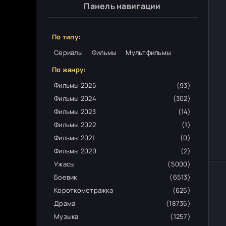
Панель навигации
По типу:
Сериалы
Фильмы
Мультфильмы
По жанру:
Фильмы 2025
(93)
Фильмы 2024
(302)
Фильмы 2023
(14)
Фильмы 2022
(1)
Фильмы 2021
(0)
Фильмы 2020
(2)
Ужасы
(5000)
Боевик
(6513)
Короткометражка
(625)
Драма
(18735)
Музыка
(1257)