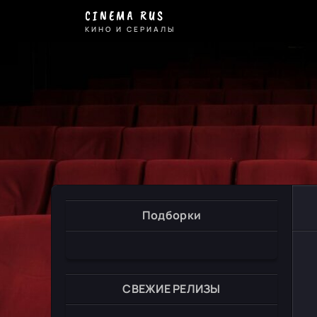
CINEMA RUS
КИНО И СЕРИАЛЫ
Подборки
СВЕЖИЕ РЕЛИЗЫ