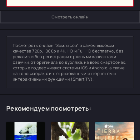
Смотреть онлайн
Посмотреть онлайн "Земля сов" в самом высоком
качестве 720p, 1080p и 4K, HD и Full HD бесплатно, без
рекламы и без регистрации с разными вариантами
озвучки, от оригинала до дубляжа, на всех смартфонах,
которые поддерживают системы iOS и Android, а также
на телевизорах с интегрированным интернетом и
интерактивными функциями (Smart TV).
Рекомендуем посмотреть: