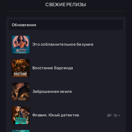
СВЕЖИЕ РЕЛИЗЫ
Обновления
Это соблазнительное безумие
Восстание Бэдленда
Заброшенная земля
Флавия. Юный детектив
ВР: 16 +