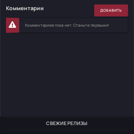
Комментарии
ДОБАВИТЬ
Комментариев пока нет. Станьте первыми!
СВЕЖИЕ РЕЛИЗЫ