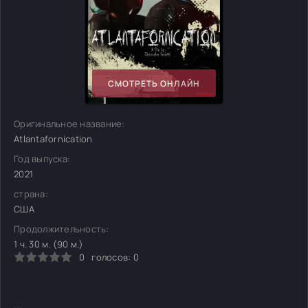
СМОТРЕТЬ ОНЛАЙН
Оригинальное название:
Atlantafornication
Год выпуска:
2021
страна:
США
Продолжительность:
1 ч. 30 м. (90 м.)
0
голосов:
0