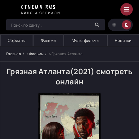
CINEMA RUS
КИНО И СЕРИАЛЫ
Сериалы
Фильмы
Мультфильмы
Новинки
Главная
»
Фильмы
» Грязная Атланта
Грязная Атланта(2021) смотреть
онлайн