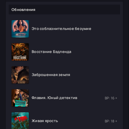
Обновления
Это соблазнительное безумие
Восстание Бэдленда
Заброшенная земля
Флавия. Юный детектив
ВР: 16 +
Живая ярость
ВР: 18 +