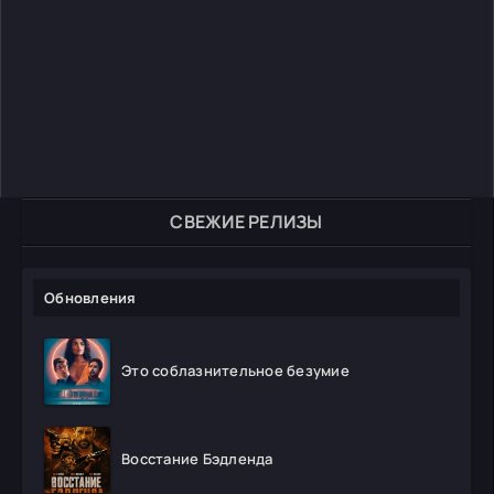
СВЕЖИЕ РЕЛИЗЫ
Обновления
Это соблазнительное безумие
Восстание Бэдленда