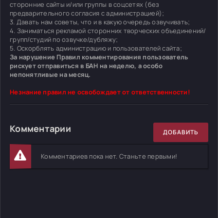
сторонние сайты и/или группы в соцсетях (без
предварительного согласия с администрацией);
3. Давать нам советы, что и в какую очередь озвучивать;
4. Заниматься рекламой сторонних творческих объединений/
групп/студий по озвучке/дубляжу;
5. Оскорблять администрацию и пользователей сайта;
За нарушение Правил комментирования пользователь
рискует отправиться в БАН на неделю, а особо
непонятливые на месяц.
Незнание правил не освобождает от ответственности!
Комментарии
ДОБАВИТЬ
Комментариев пока нет. Станьте первыми!