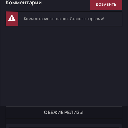
Комментарии
ДОБАВИТЬ
Комментариев пока нет. Станьте первыми!
СВЕЖИЕ РЕЛИЗЫ