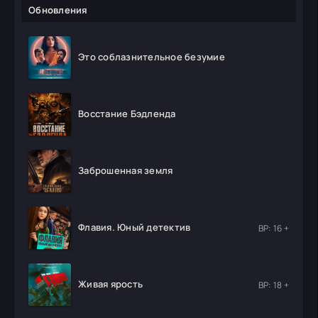
Обновления
Это соблазнительное безумие
Восстание Бэдленда
Заброшенная земля
Флавия. Юный детектив
ВР: 16 +
Живая ярость
ВР: 18 +