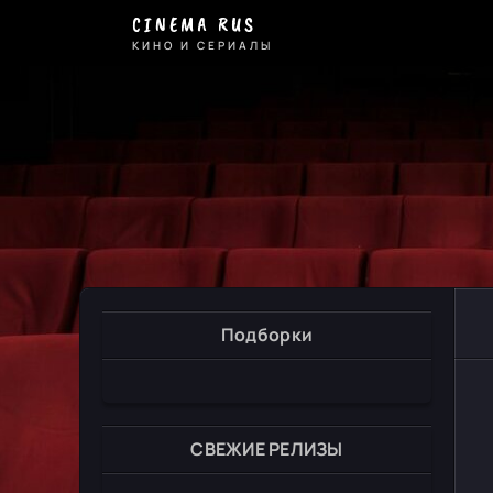
CINEMA RUS
КИНО И СЕРИАЛЫ
Подборки
СВЕЖИЕ РЕЛИЗЫ