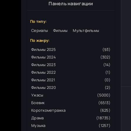
Панель навигации
По типу:
Сериалы
Фильмы
Мультфильмы
По жанру:
Фильмы 2025
(93)
Фильмы 2024
(302)
Фильмы 2023
(14)
Фильмы 2022
(1)
Фильмы 2021
(0)
Фильмы 2020
(2)
Ужасы
(5000)
Боевик
(6513)
Короткометражка
(625)
Драма
(18735)
Музыка
(1257)