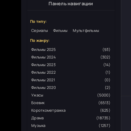
Панель навигации
По типу:
Сериалы
Фильмы
Мультфильмы
По жанру:
Фильмы 2025
(93)
Фильмы 2024
(302)
Фильмы 2023
(14)
Фильмы 2022
(1)
Фильмы 2021
(0)
Фильмы 2020
(2)
Ужасы
(5000)
Боевик
(6513)
Короткометражка
(625)
Драма
(18735)
Музыка
(1257)