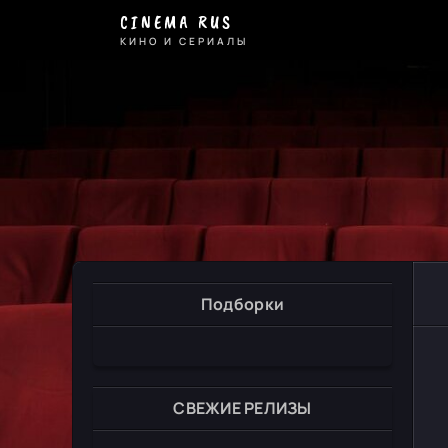
CINEMA RUS
КИНО И СЕРИАЛЫ
Подборки
СВЕЖИЕ РЕЛИЗЫ