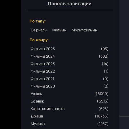
Панель навигации
По типу:
Сериалы
Фильмы
Мультфильмы
По жанру:
Фильмы 2025
(93)
Фильмы 2024
(302)
Фильмы 2023
(14)
Фильмы 2022
(1)
Фильмы 2021
(0)
Фильмы 2020
(2)
Ужасы
(5000)
Боевик
(6513)
Короткометражка
(625)
Драма
(18735)
Музыка
(1257)