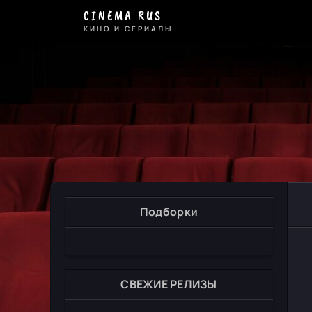
CINEMA RUS
КИНО И СЕРИАЛЫ
Подборки
СВЕЖИЕ РЕЛИЗЫ