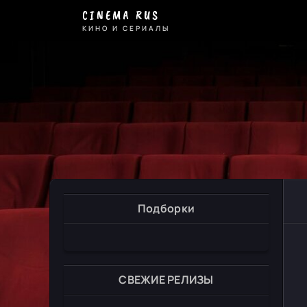
CINEMA RUS
КИНО И СЕРИАЛЫ
Подборки
СВЕЖИЕ РЕЛИЗЫ