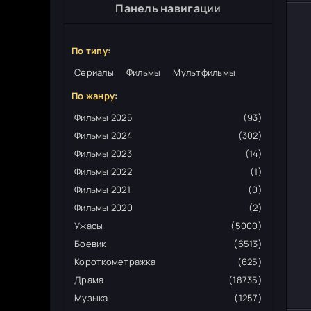
Панель навигации
По типу:
Сериалы
Фильмы
Мультфильмы
По жанру:
Фильмы 2025
(93)
Фильмы 2024
(302)
Фильмы 2023
(14)
Фильмы 2022
(1)
Фильмы 2021
(0)
Фильмы 2020
(2)
Ужасы
(5000)
Боевик
(6513)
Короткометражка
(625)
Драма
(18735)
Музыка
(1257)