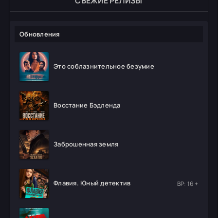
СВЕЖИЕ РЕЛИЗЫ
Обновления
Это соблазнительное безумие
Восстание Бэдленда
Заброшенная земля
Флавия. Юный детектив
ВР: 16 +