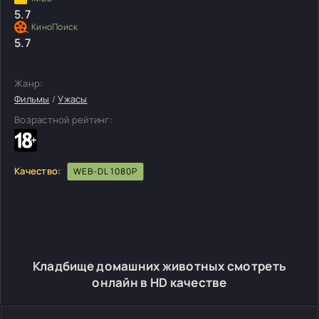
5.7
5.7
Жанр:
Фильмы
/
Ужасы
Возрастной рейтинг:
Качество:
WEB-DL 1080P
Кладбище домашних животных смотреть
онлайн в HD качестве