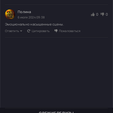
Полина
0
0
6 июля 2024 09:38
Эмоционально насыщенные сцены.
Ответить
Цитировать
Пожаловаться