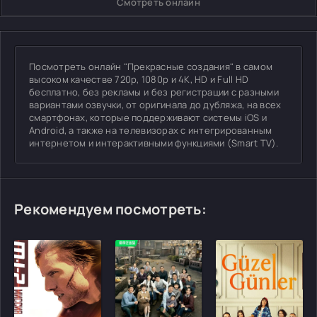
Смотреть онлайн
Посмотреть онлайн "Прекрасные создания" в самом
высоком качестве 720p, 1080p и 4K, HD и Full HD
бесплатно, без рекламы и без регистрации с разными
вариантами озвучки, от оригинала до дубляжа, на всех
смартфонах, которые поддерживают системы iOS и
Android, а также на телевизорах с интегрированным
интернетом и интерактивными функциями (Smart TV).
Рекомендуем посмотреть: