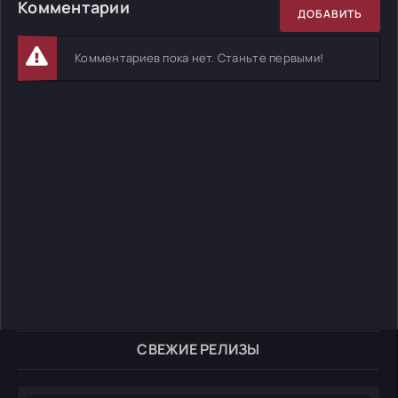
Комментарии
ДОБАВИТЬ
Комментариев пока нет. Станьте первыми!
СВЕЖИЕ РЕЛИЗЫ