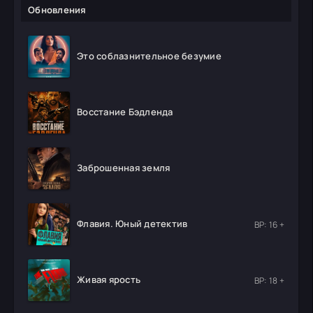
Обновления
Это соблазнительное безумие
Восстание Бэдленда
Заброшенная земля
Флавия. Юный детектив
ВР: 16 +
Живая ярость
ВР: 18 +