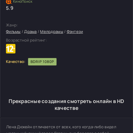
5.9
Жанр:
Фильмы
/
Драма
/
Мелодрамы
/
Фэнтези
Возрастной рейтинг:
Качество:
BDRIP 1080P
Прекрасные создания смотреть онлайн в HD
качестве
Лена Дюкейн отличается от всех, кого когда-либо видел