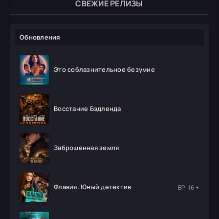
СВЕЖИЕ РЕЛИЗЫ
Обновления
Это соблазнительное безумие
Восстание Бэдленда
Заброшенная земля
Флавия. Юный детектив
ВР: 16 +