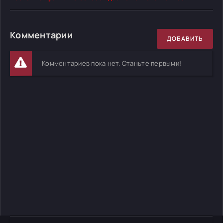
Комментарии
ДОБАВИТЬ
Комментариев пока нет. Станьте первыми!