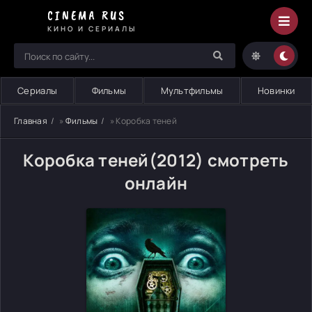
CINEMA RUS
КИНО И СЕРИАЛЫ
Сериалы
Фильмы
Мультфильмы
Новинки
Главная
»
Фильмы
» Коробка теней
Коробка теней(2012) смотреть
онлайн