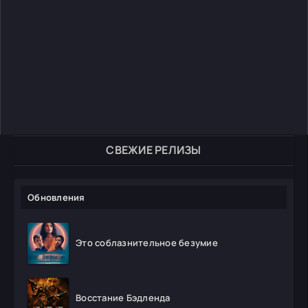
СВЕЖИЕ РЕЛИЗЫ
Обновления
Это соблазнительное безумие
Восстание Бэдленда