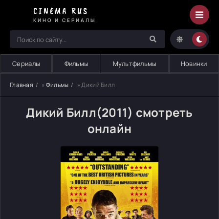
CINEMA RUS
КИНО И СЕРИАЛЫ
Сериалы
Фильмы
Мультфильмы
Новинки
Главная
»
Фильмы
» Дикий Билл
Дикий Билл(2011) смотреть
онлайн