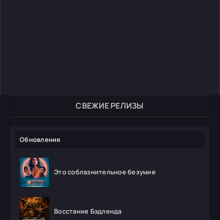
СВЕЖИЕ РЕЛИЗЫ
Обновления
Это соблазнительное безумие
Восстание Бэдленда