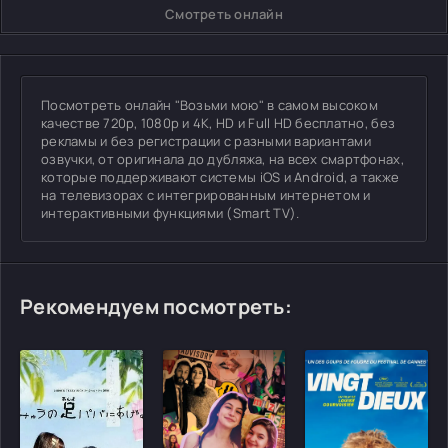
Смотреть онлайн
Посмотреть онлайн "Возьми мою" в самом высоком
качестве 720p, 1080p и 4K, HD и Full HD бесплатно, без
рекламы и без регистрации с разными вариантами
озвучки, от оригинала до дубляжа, на всех смартфонах,
которые поддерживают системы iOS и Android, а также
на телевизорах с интегрированным интернетом и
интерактивными функциями (Smart TV).
Рекомендуем посмотреть: