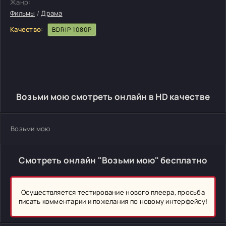
Жанр:
Фильмы
/
Драма
Качество:
BDRIP 1080P
Возьми мою смотреть онлайн в HD качестве
Возьми мою
Смотреть онлайн "Возьми мою" бесплатно
Осуществляется тестирование нового плеера, просьба
писать комментарии и пожелания по новому интерфейсу!