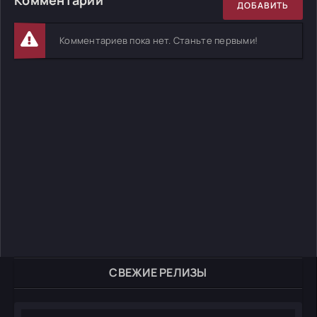
ДОБАВИТЬ
Комментариев пока нет. Станьте первыми!
СВЕЖИЕ РЕЛИЗЫ