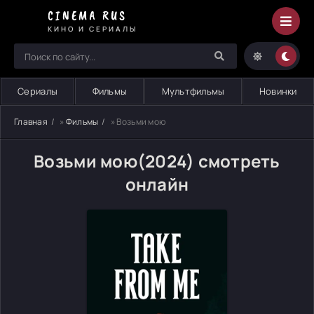
CINEMA RUS
КИНО И СЕРИАЛЫ
Сериалы
Фильмы
Мультфильмы
Новинки
Главная
»
Фильмы
» Возьми мою
Возьми мою(2024) смотреть
онлайн