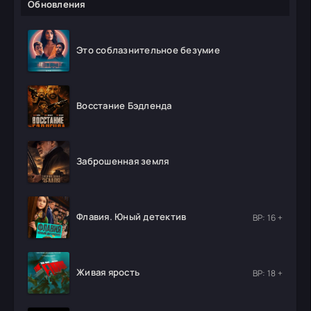
Обновления
Это соблазнительное безумие
Восстание Бэдленда
Заброшенная земля
Флавия. Юный детектив
ВР: 16 +
Живая ярость
ВР: 18 +