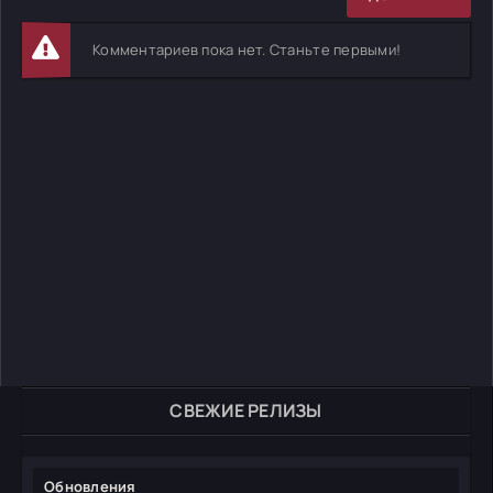
Комментариев пока нет. Станьте первыми!
СВЕЖИЕ РЕЛИЗЫ
Обновления