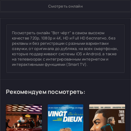
Смотреть онлайн
Посмотреть онлайн "Вот чёрт" в самом высоком
качестве 720p, 1080p и 4K, HD и Full HD бесплатно, без
рекламы и без регистрации с разными вариантами
озвучки, от оригинала до дубляжа, на всех смартфонах,
которые поддерживают системы iOS и Android, а также
на телевизорах с интегрированным интернетом и
интерактивными функциями (Smart TV).
Рекомендуем посмотреть: