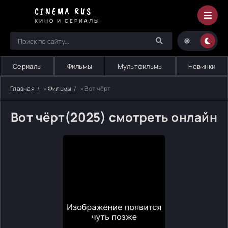
CINEMA RUS
КИНО И СЕРИАЛЫ
Сериалы
Фильмы
Мультфильмы
Новинки
Главная
»
Фильмы
» Вот чёрт
Вот чёрт(2025) смотреть онлайн