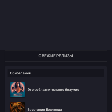
СВЕЖИЕ РЕЛИЗЫ
Обновления
Это соблазнительное безумие
Восстание Бэдленда