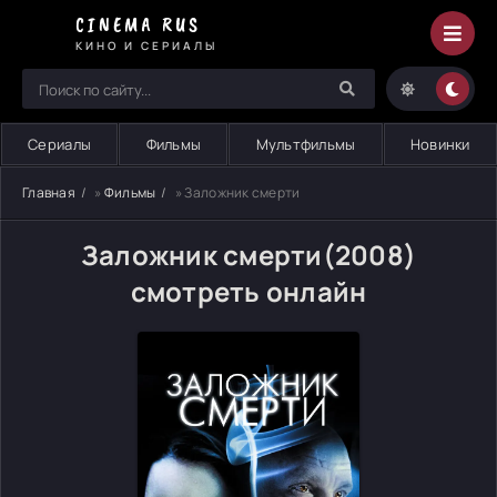
CINEMA RUS
КИНО И СЕРИАЛЫ
Сериалы
Фильмы
Мультфильмы
Новинки
Главная
»
Фильмы
» Заложник смерти
Заложник смерти(2008)
смотреть онлайн