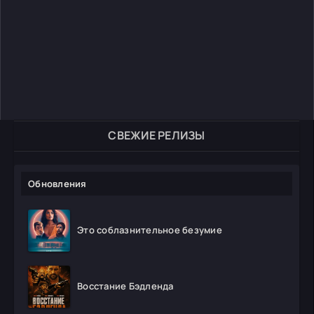
СВЕЖИЕ РЕЛИЗЫ
Обновления
Это соблазнительное безумие
Восстание Бэдленда