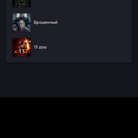
Брошенный
13 душ