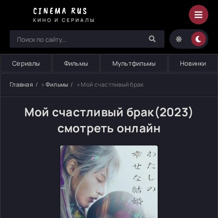
CINEMA RUS
КИНО И СЕРИАЛЫ
Сериалы
Фильмы
Мультфильмы
Новинки
Главная
»
Фильмы
» Мой счастливый брак
Мой счастливый брак(2023)
смотреть онлайн