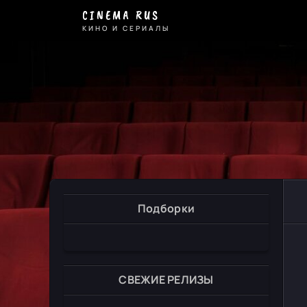
CINEMA RUS
КИНО И СЕРИАЛЫ
Подборки
СВЕЖИЕ РЕЛИЗЫ