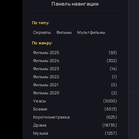
Панель навигации
По типу:
Сериалы
Фильмы
Мультфильмы
По жанру:
Фильмы 2025
(93)
Фильмы 2024
(302)
Фильмы 2023
(14)
Фильмы 2022
(1)
Фильмы 2021
(0)
Фильмы 2020
(2)
Ужасы
(5000)
Боевик
(6513)
Короткометражка
(625)
Драма
(18735)
Музыка
(1257)