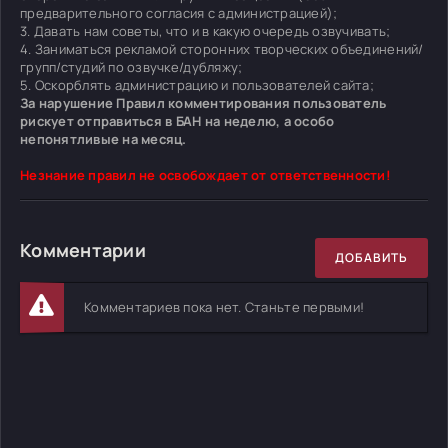
предварительного согласия с администрацией);
3. Давать нам советы, что и в какую очередь озвучивать;
4. Заниматься рекламой сторонних творческих объединений/
групп/студий по озвучке/дубляжу;
5. Оскорблять администрацию и пользователей сайта;
За нарушение Правил комментирования пользователь
рискует отправиться в БАН на неделю, а особо
непонятливые на месяц.
Незнание правил не освобождает от ответственности!
Комментарии
ДОБАВИТЬ
Комментариев пока нет. Станьте первыми!