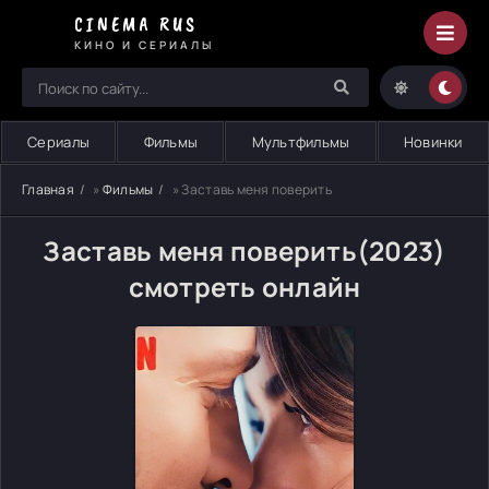
CINEMA RUS
КИНО И СЕРИАЛЫ
Сериалы
Фильмы
Мультфильмы
Новинки
Главная
»
Фильмы
» Заставь меня поверить
Заставь меня поверить(2023)
смотреть онлайн