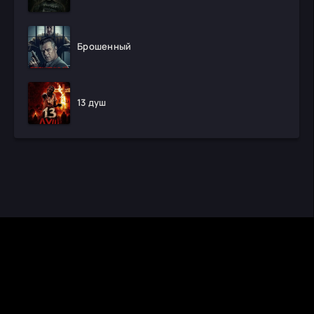
Брошенный
13 душ