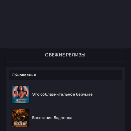
СВЕЖИЕ РЕЛИЗЫ
Обновления
Это соблазнительное безумие
Восстание Бэдленда